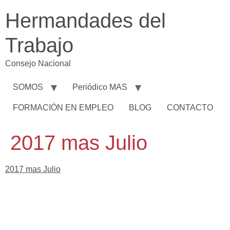
Hermandades del
Trabajo
Consejo Nacional
SOMOS
Periódico MAS
FORMACIÓN EN EMPLEO
BLOG
CONTACTO
2017 mas Julio
2017 mas Julio