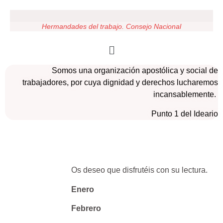
Hermandades del trabajo. Consejo Nacional
Somos una organización apostólica y social de
trabajadores, por cuya dignidad y derechos lucharemos
incansablemente.
Punto 1 del Ideario
Os deseo que disfrutéis con su lectura.
Enero
Febrero