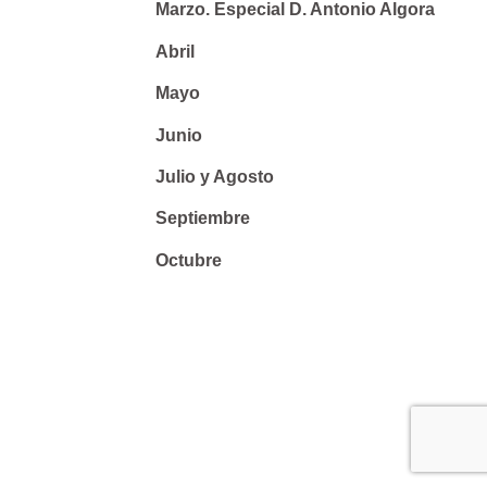
Marzo. Especial D. Antonio Algora
Abril
Mayo
Junio
Julio y Agosto
Septiembre
Octubre