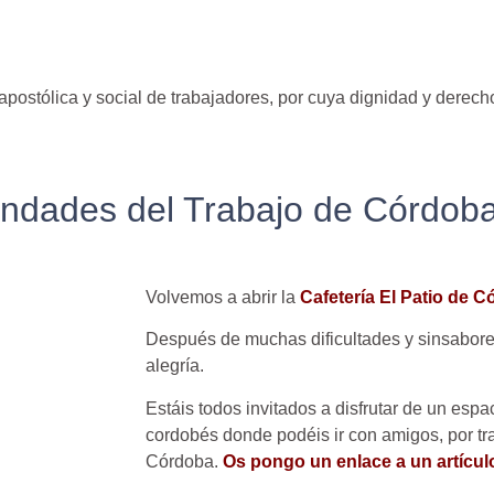
postólica y social de trabajadores, por cuya dignidad y dere
ndades del Trabajo de Córdoba:
Volvemos a abrir la
Cafetería El Patio de 
Después de muchas dificultades y sinsabore
alegría.
Estáis todos invitados a disfrutar de un espa
cordobés donde podéis ir con amigos, por tra
Córdoba.
Os pongo un enlace a un artícul