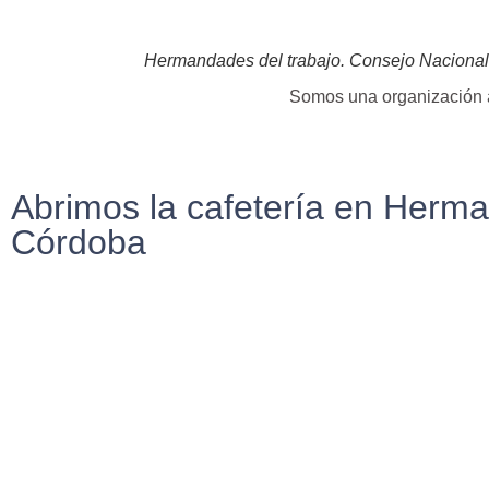
Hermandades del trabajo. Consejo Nacional
Somos una organización a
Abrimos la cafetería en Herma
Córdoba