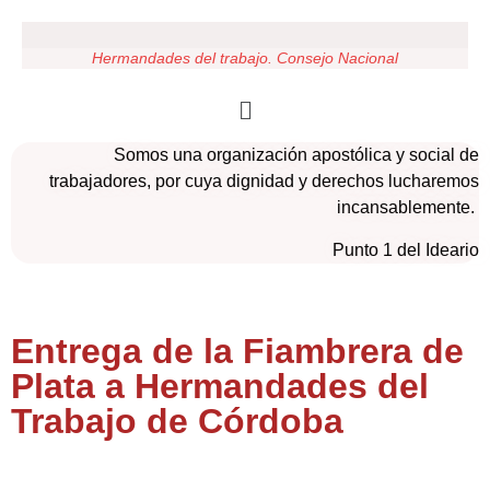
Hermandades del trabajo. Consejo Nacional
Somos una organización apostólica y social de
trabajadores, por cuya dignidad y derechos lucharemos
incansablemente.
Punto 1 del Ideario
Entrega de la Fiambrera de
Plata a Hermandades del
Trabajo de Córdoba