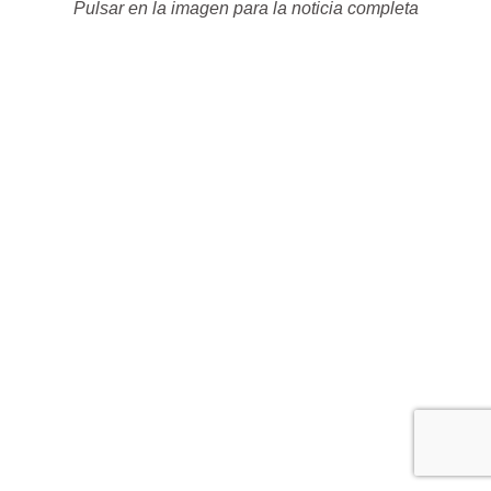
Pulsar en la imagen para la noticia completa