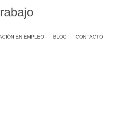
rabajo
ACIÓN EN EMPLEO
BLOG
CONTACTO